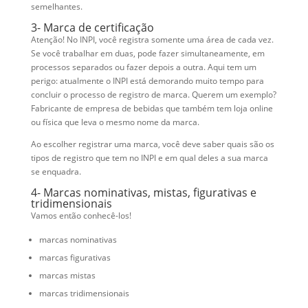
semelhantes.
3- Marca de certificação
Atenção! No INPI, você registra somente uma área de cada vez.
Se você trabalhar em duas, pode fazer simultaneamente, em
processos separados ou fazer depois a outra. Aqui tem um
perigo: atualmente o INPI está demorando muito tempo para
concluir o processo de registro de marca. Querem um exemplo?
Fabricante de empresa de bebidas que também tem loja online
ou física que leva o mesmo nome da marca.
Ao escolher registrar uma marca, você deve saber quais são os
tipos de registro que tem no INPI e em qual deles a sua marca
se enquadra.
4- Marcas nominativas, mistas, figurativas e
tridimensionais
Vamos então conhecê-los!
marcas nominativas
marcas figurativas
marcas mistas
marcas tridimensionais