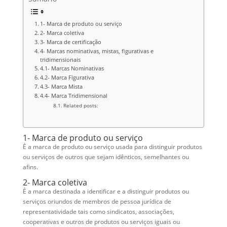
1- Marca de produto ou serviço
2- Marca coletiva
3- Marca de certificação
4- Marcas nominativas, mistas, figurativas e
tridimensionais
4.1- Marcas Nominativas
4.2- Marca Figurativa
4.3- Marca Mista
4.4- Marca Tridimensional
Related posts:
1- Marca de produto ou serviço
É a marca de produto ou serviço usada para distinguir produtos
ou serviços de outros que sejam idênticos, semelhantes ou
afins.
2- Marca coletiva
É a marca destinada a identificar e a distinguir produtos ou
serviços oriundos de membros de pessoa jurídica de
representatividade tais como sindicatos, associações,
cooperativas e outros de produtos ou serviços iguais ou