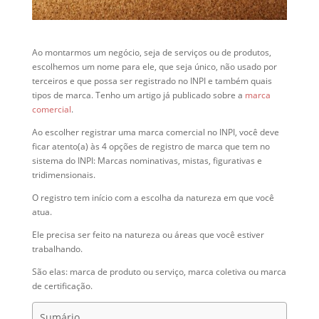
Ao montarmos um negócio, seja de serviços ou de produtos,
escolhemos um nome para ele, que seja único, não usado por
terceiros e que possa ser registrado no INPI e também quais
tipos de marca. Tenho um artigo já publicado sobre a
marca
comercial
.
Ao escolher registrar uma marca comercial no INPI, você deve
ficar atento(a) às 4 opções de registro de marca que tem no
sistema do INPI: Marcas nominativas, mistas, figurativas e
tridimensionais.
O registro tem início com a escolha da natureza em que você
atua.
Ele precisa ser feito na natureza ou áreas que você estiver
trabalhando.
São elas: marca de produto ou serviço, marca coletiva ou marca
de certificação.
Sumário