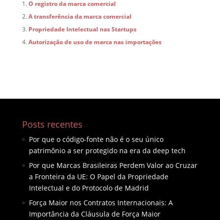
O registro da marca comercial
A transferência da marca comercial
Propriedade Intelectual nas Startups
Autorização de uso de marca nas importações
Posts recentes
Por que o código-fonte não é o seu único
patrimônio a ser protegido na era da deep tech
Por que Marcas Brasileiras Perdem Valor ao Cruzar
a Fronteira da UE: O Papel da Propriedade
Intelectual e do Protocolo de Madrid
Força Maior nos Contratos Internacionais: A
Importância da Cláusula de Força Maior