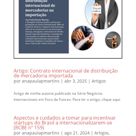
Artigo: Contrato internacional de distribuição
de mercadoria importada
por
anapaulapmartins
|
abr 3, 2025
|
Artigos
Artigo de minha autoria publicado na Série Negócios
Internacionais em Foco da Funcex. Para ler o artigo, clique aqui.
Aspectos e cuidados a tomar para incentivar
startups do Brasil a internacionalizarem-se
(RCBE nº 159)
por
anapaulapmartins
|
ago 21, 2024
|
Artigos
,