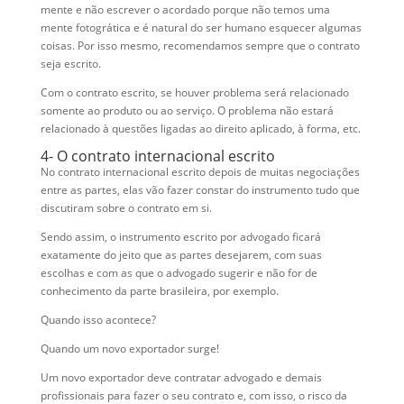
mente e não escrever o acordado porque não temos uma
mente fotogrática e é natural do ser humano esquecer algumas
coisas. Por isso mesmo, recomendamos sempre que o contrato
seja escrito.
Com o contrato escrito, se houver problema será relacionado
somente ao produto ou ao serviço. O problema não estará
relacionado à questões ligadas ao direito aplicado, à forma, etc.
4- O contrato internacional escrito
No contrato internacional escrito depois de muitas negociações
entre as partes, elas vão fazer constar do instrumento tudo que
discutiram sobre o contrato em si.
Sendo assim, o instrumento escrito por advogado ficará
exatamente do jeito que as partes desejarem, com suas
escolhas e com as que o advogado sugerir e não for de
conhecimento da parte brasileira, por exemplo.
Quando isso acontece?
Quando um novo exportador surge!
Um novo exportador deve contratar advogado e demais
profissionais para fazer o seu contrato e, com isso, o risco da