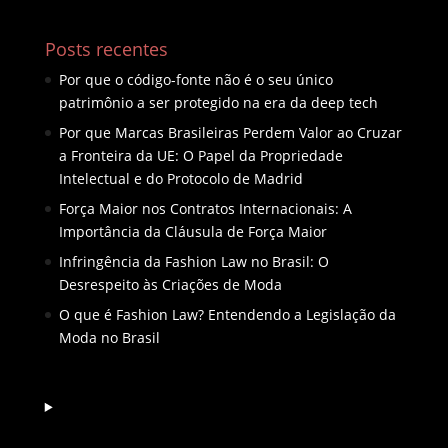
Posts recentes
Por que o código-fonte não é o seu único
patrimônio a ser protegido na era da deep tech
Por que Marcas Brasileiras Perdem Valor ao Cruzar
a Fronteira da UE: O Papel da Propriedade
Intelectual e do Protocolo de Madrid
Força Maior nos Contratos Internacionais: A
Importância da Cláusula de Força Maior
Infringência da Fashion Law no Brasil: O
Desrespeito às Criações de Moda
O que é Fashion Law? Entendendo a Legislação da
Moda no Brasil