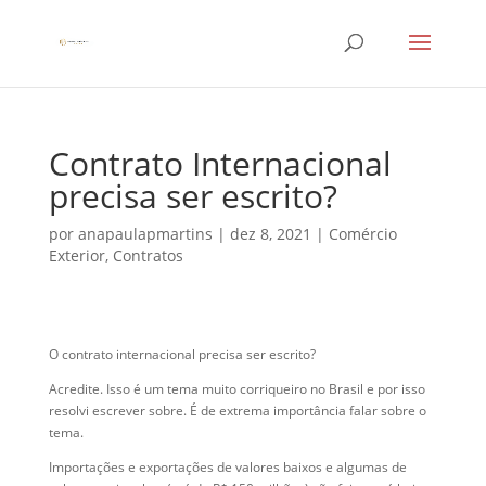
Contrato Internacional
precisa ser escrito?
por
anapaulapmartins
|
dez 8, 2021
|
Comércio
Exterior
,
Contratos
O contrato internacional precisa ser escrito?
Acredite. Isso é um tema muito corriqueiro no Brasil e por isso
resolvi escrever sobre. É de extrema importância falar sobre o
tema.
Importações e exportações de valores baixos e algumas de