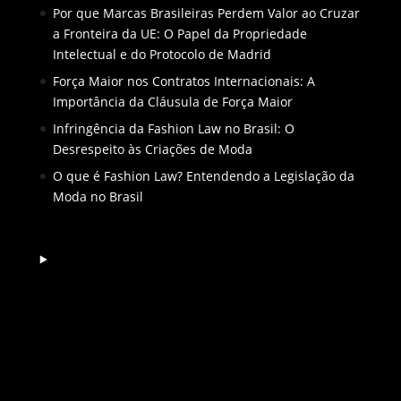
Por que Marcas Brasileiras Perdem Valor ao Cruzar
a Fronteira da UE: O Papel da Propriedade
Intelectual e do Protocolo de Madrid
Força Maior nos Contratos Internacionais: A
Importância da Cláusula de Força Maior
Infringência da Fashion Law no Brasil: O
Desrespeito às Criações de Moda
O que é Fashion Law? Entendendo a Legislação da
Moda no Brasil