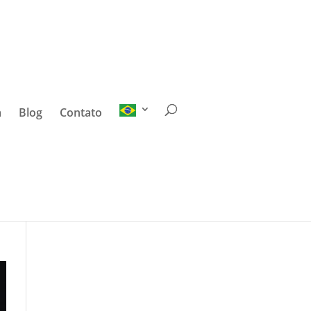
a
Blog
Contato