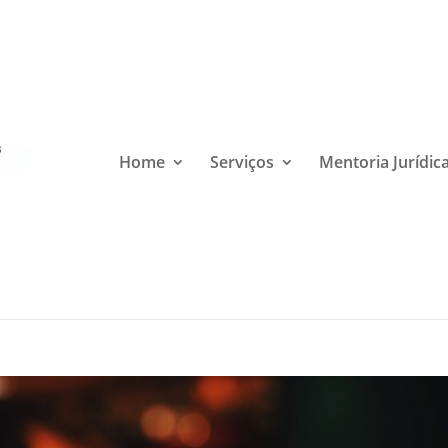
Home
Serviços
Mentoria Jurídic